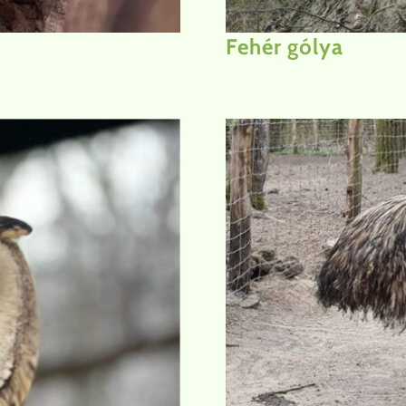
Fehér gólya