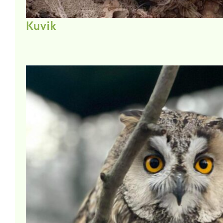
Kuvik