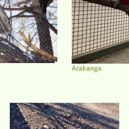
Arakanga