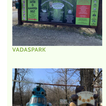
VADASPARK