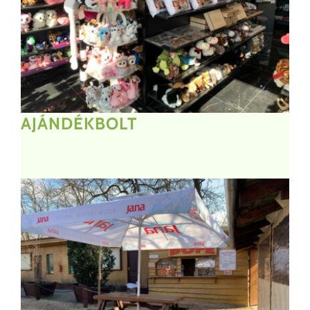
AJÁNDÉKBOLT