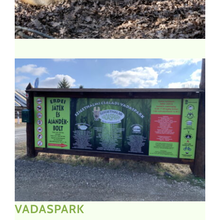
VADASPARK