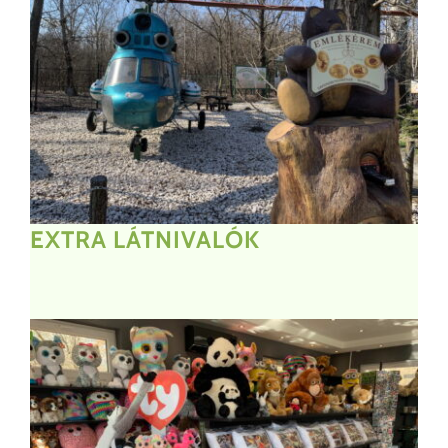
EXTRA LÁTNIVALÓK