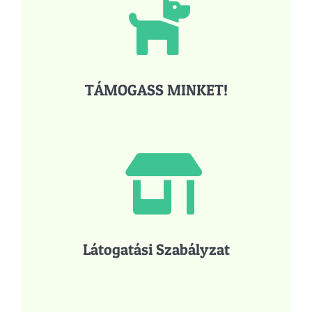
TÁMOGASS MINKET!
Látogatási Szabályzat