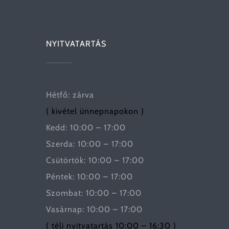
NYITVATARTÁS
Hétfő: zárva
( kivétel ünnepnapokon )
Kedd: 10:00 – 17:00
Szerda: 10:00 – 17:00
Csütörtök: 10:00 – 17:00
Péntek: 10:00 – 17:00
Szombat: 10:00 – 17:00
Vasárnap: 10:00 – 17:00
( téli nyitvatartás 10:00 – 16:30 )