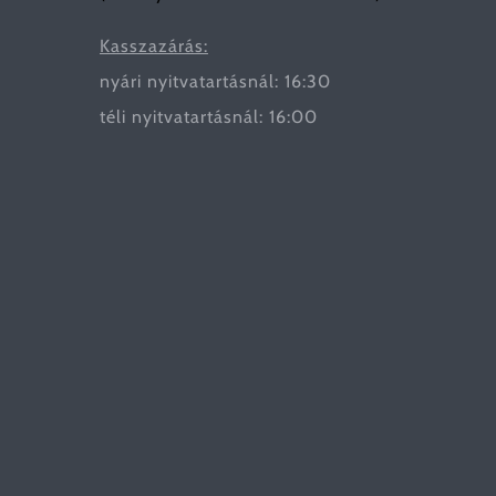
Kasszazárás:
nyári nyitvatartásnál: 16:30
téli nyitvatartásnál: 16:00