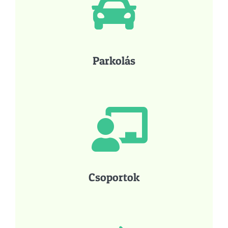
Parkolás
Csoportok