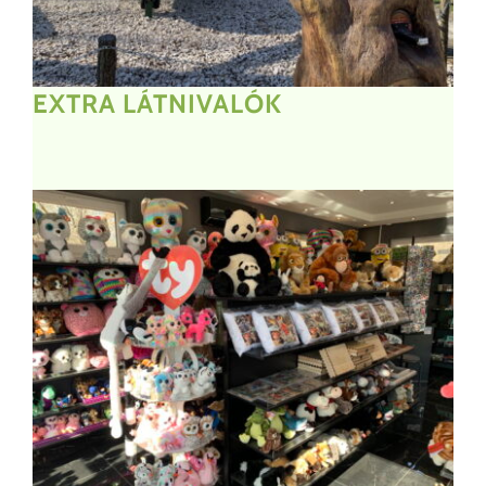
EXTRA LÁTNIVALÓK