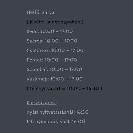
Hétfő: zárva
( kivétel ünnepnapokon )
Kedd: 10:00 – 17:00
Szerda: 10:00 – 17:00
Csütörtök: 10:00 – 17:00
Péntek: 10:00 – 17:00
Szombat: 10:00 – 17:00
Vasárnap: 10:00 – 17:00
( téli nyitvatartás 10:00 – 16:30 )
Kasszazárás:
nyári nyitvatartásnál: 16:30
téli nyitvatartásnál: 16:00