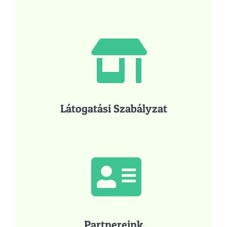
Látogatási Szabályzat
Partnereink