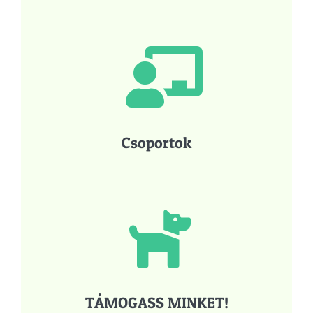
Csoportok
TÁMOGASS MINKET!