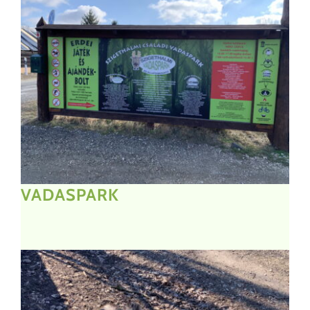
VADASPARK