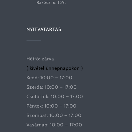
Rákóczi u. 159.
NYITVATARTÁS
Hétfő: zárva
( kivétel ünnepnapokon )
Kedd: 10:00 – 17:00
Szerda: 10:00 – 17:00
Csütörtök: 10:00 – 17:00
Péntek: 10:00 – 17:00
Szombat: 10:00 – 17:00
Vasárnap: 10:00 – 17:00