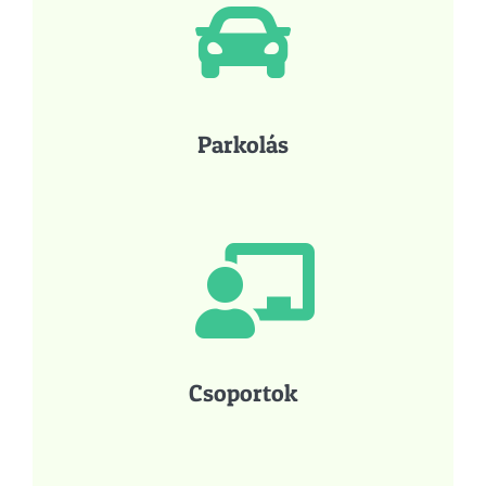
Parkolás
Csoportok