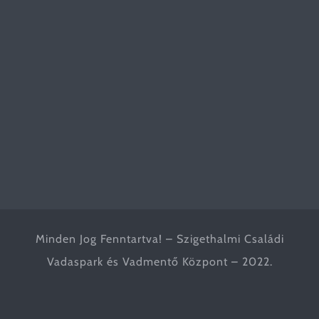
Minden Jog Fenntartva! – Szigethalmi Családi
Vadaspark és Vadmentő Központ – 2022.