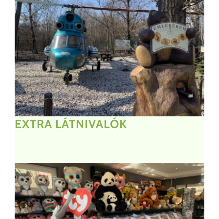
EXTRA LÁTNIVALÓK