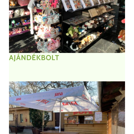
AJÁNDÉKBOLT