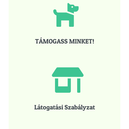
TÁMOGASS MINKET!
Látogatási Szabályzat