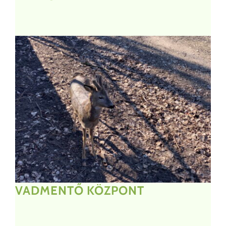
VADMENTŐ
KÖZPONT