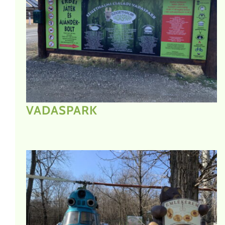
VADASPARK