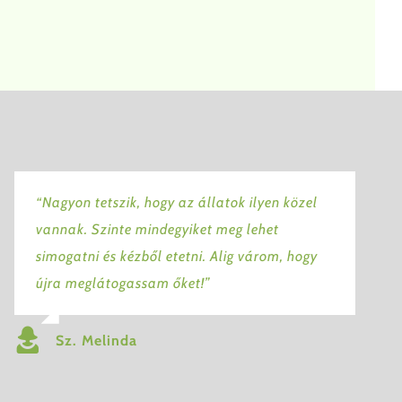
“Nagyon tetszik, hogy az állatok ilyen közel
vannak. Szinte mindegyiket meg lehet
simogatni és kézből etetni. Alig várom, hogy
újra meglátogassam őket!”
Sz. Melinda