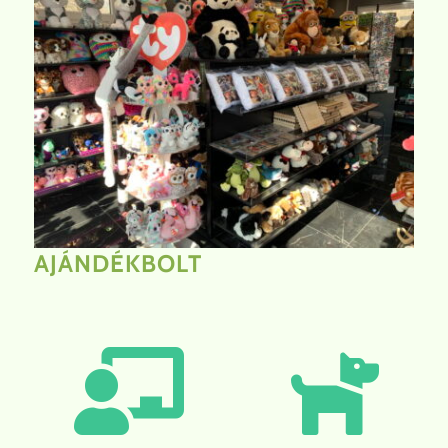
AJÁNDÉKBOLT