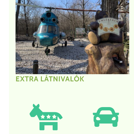
EXTRA LÁTNIVALÓK