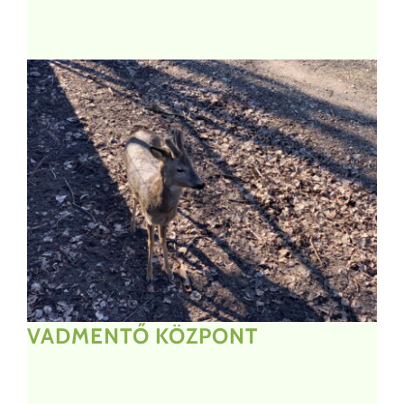
VADMENTŐ
KÖZPONT