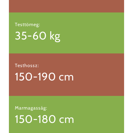
Testtömeg:
35-60 kg
Testhossz:
150-190 cm
Marmagasság:
150-180 cm