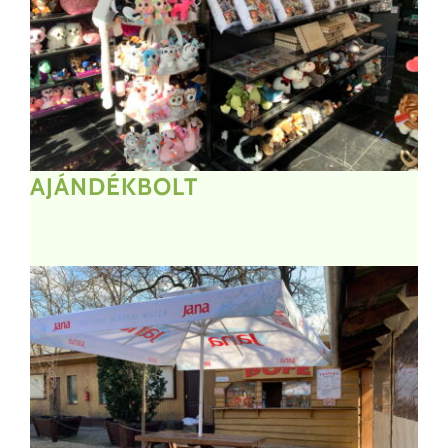
AJÁNDÉKBOLT