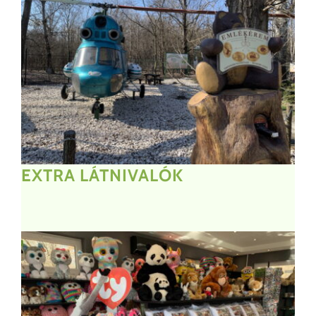
EXTRA LÁTNIVALÓK