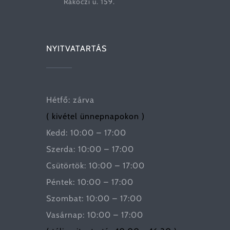
Rákóczi u. 159.
NYITVATARTÁS
Hétfő: zárva
( kivétel ünnepnapokon )
Kedd: 10:00 – 17:00
Szerda: 10:00 – 17:00
Csütörtök: 10:00 – 17:00
Péntek: 10:00 – 17:00
Szombat: 10:00 – 17:00
Vasárnap: 10:00 – 17:00