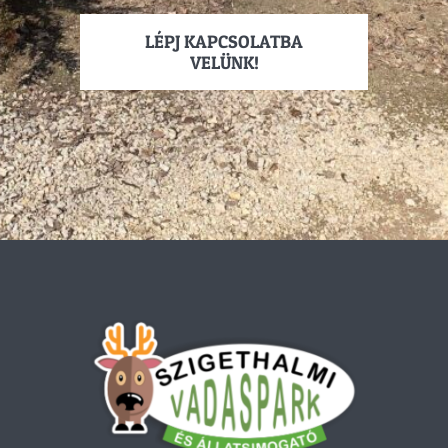
LÉPJ KAPCSOLATBA
VELÜNK!