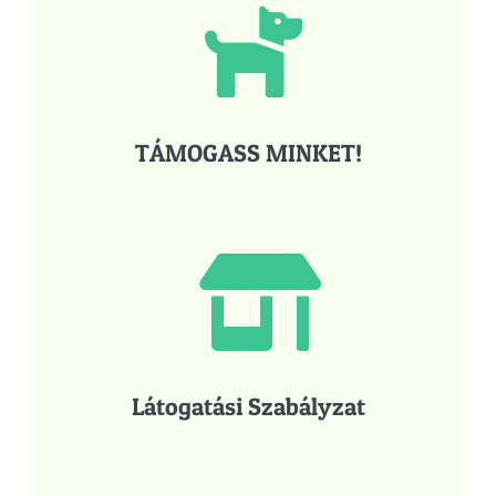
TÁMOGASS MINKET!
Látogatási Szabályzat