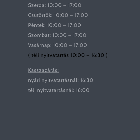
Szerda: 10:00 – 17:00
Csütörtök: 10:00 – 17:00
Péntek: 10:00 – 17:00
Szombat: 10:00 – 17:00
Vasárnap: 10:00 – 17:00
( téli nyitvatartás 10:00 – 16:30 )
Kasszazárás:
nyári nyitvatartásnál: 16:30
téli nyitvatartásnál: 16:00