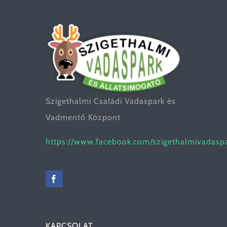
Szigethalmi Családi Vadaspark és
Vadmentő Központ
https://www.facebook.com/szigethalmivadasp
KAPCSOLAT