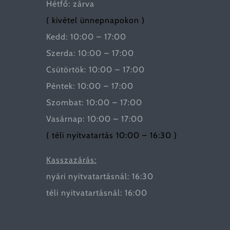
Hétfő: zárva
( kivétel ünnepnapokon )
Kedd: 10:00 – 17:00
Szerda: 10:00 – 17:00
Csütörtök: 10:00 – 17:00
Péntek: 10:00 – 17:00
Szombat: 10:00 – 17:00
Vasárnap: 10:00 – 17:00
( téli nyitvatartás 10:00 – 16:30 )
Kasszazárás:
nyári nyitvatartásnál: 16:30
téli nyitvatartásnál: 16:00